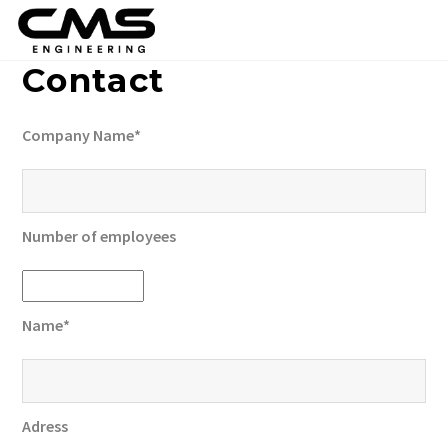
Contact
Company Name
Number of employees
Name
Adress