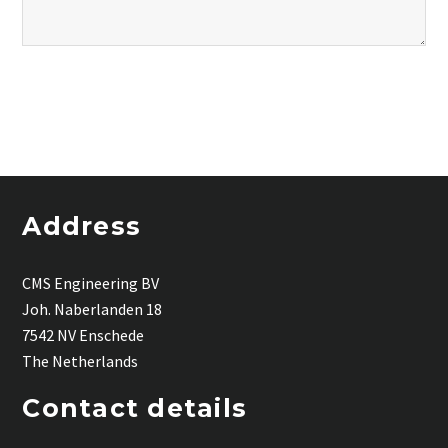
Address
CMS Engineering BV
Joh. Naberlanden 18
7542 NV Enschede
The Netherlands
Contact details