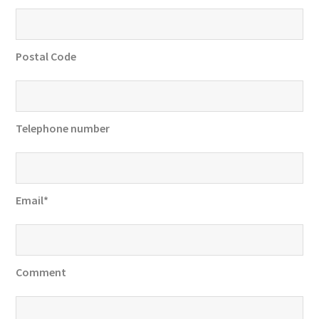
Postal Code
Telephone number
Email
Comment